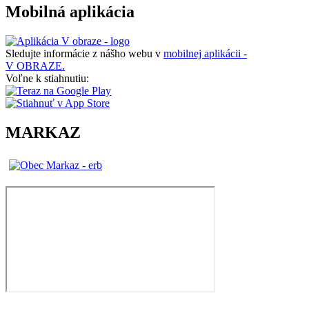
Mobilná aplikácia
Sledujte informácie z nášho webu v
mobilnej aplikácii -
V OBRAZE.
Voľne k stiahnutiu:
MARKAZ