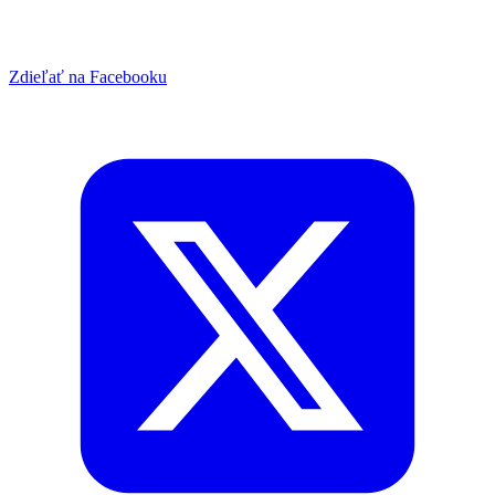
Zdieľať na Facebooku