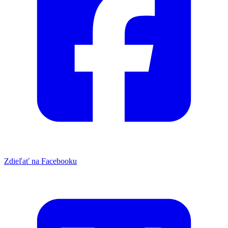
Zdieľať na Facebooku