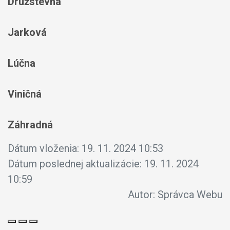
Družstevná
Jarková
Lúčna
Viničná
Záhradná
Dátum vloženia:
19. 11. 2024 10:53
Dátum poslednej aktualizácie:
19. 11. 2024
10:59
Autor:
Správca Webu