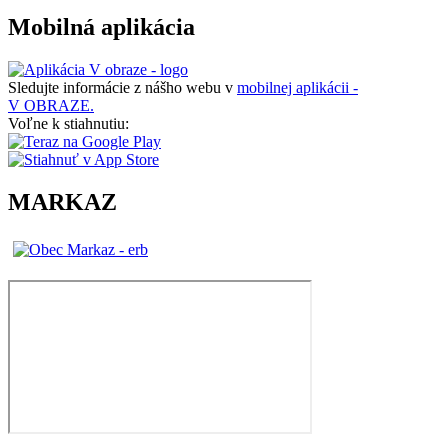
Mobilná aplikácia
Sledujte informácie z nášho webu v
mobilnej aplikácii -
V OBRAZE.
Voľne k stiahnutiu:
MARKAZ