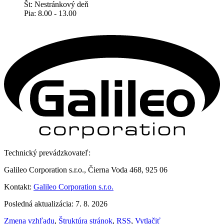
Št: Nestránkový deň
Pia: 8.00 - 13.00
Technický prevádzkovateľ:
Galileo Corporation s.r.o., Čierna Voda 468, 925 06
Kontakt:
Galileo Corporation s.r.o.
Posledná aktualizácia: 7. 8. 2026
Zmena vzhľadu
,
Štruktúra stránok
,
RSS
,
Vytlačiť