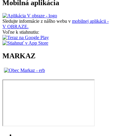
Mobilná aplikácia
Sledujte informácie z nášho webu v
mobilnej aplikácii -
V OBRAZE.
Voľne k stiahnutiu:
MARKAZ