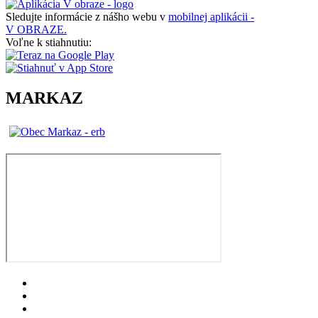
Sledujte informácie z nášho webu v
mobilnej aplikácii -
V OBRAZE.
Voľne k stiahnutiu:
MARKAZ