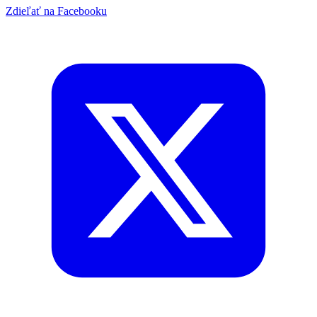
Zdieľať na Facebooku