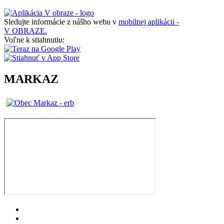
Sledujte informácie z nášho webu v
mobilnej aplikácii -
V OBRAZE.
Voľne k stiahnutiu:
MARKAZ