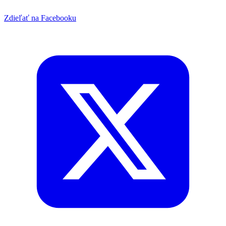
Zdieľať na Facebooku