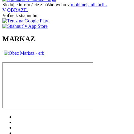
Sledujte informácie z nášho webu v
mobilnej aplikácii -
V OBRAZE.
Voľne k stiahnutiu:
MARKAZ