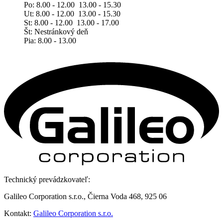
Po: 8.00 - 12.00 13.00 - 15.30
Ut: 8.00 - 12.00 13.00 - 15.30
St: 8.00 - 12.00 13.00 - 17.00
Št: Nestránkový deň
Pia: 8.00 - 13.00
Technický prevádzkovateľ:
Galileo Corporation s.r.o., Čierna Voda 468, 925 06
Kontakt:
Galileo Corporation s.r.o.