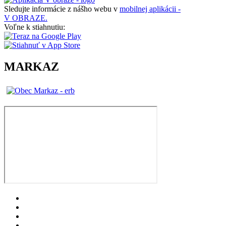
Sledujte informácie z nášho webu v
mobilnej aplikácii -
V OBRAZE.
Voľne k stiahnutiu:
MARKAZ