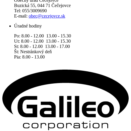
Obecný úrad Čečejovce
Buzická 55, 044 71 Čečejovce
Tel: 055/3009690
E-mail:
obec@cecejovce.sk
Úradné hodiny
Po: 8.00 - 12.00 13.00 - 15.30
Ut: 8.00 - 12.00 13.00 - 15.30
St: 8.00 - 12.00 13.00 - 17.00
Št: Nestránkový deň
Pia: 8.00 - 13.00